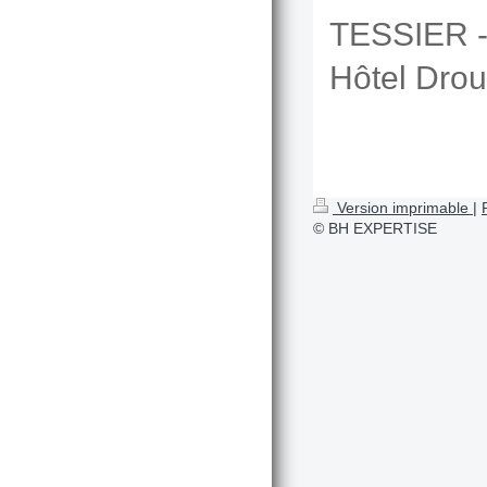
TESSIER 
Hôtel Drou
Version imprimable
|
© BH EXPERTISE