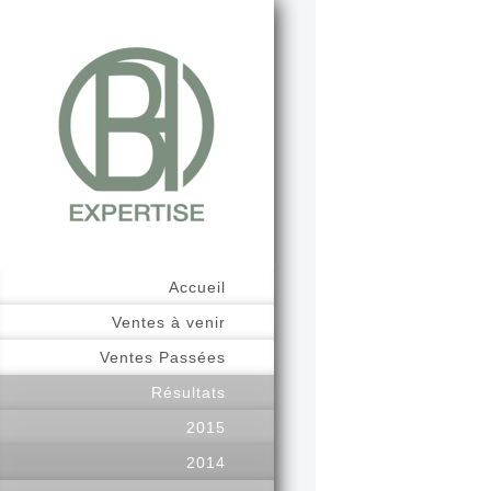
Accueil
Ventes à venir
Ventes Passées
Résultats
2015
2014